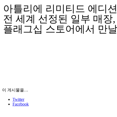
아틀리에 리미티드 에디션
전 세계 선정된 일부 매장
플래그십 스토어에서 만날 
이 게시물을…
Twitter
Facebook