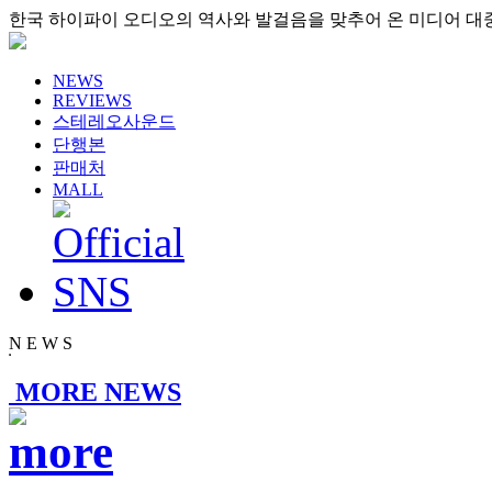
한국 하이파이 오디오의 역사와 발걸음을 맞추어 온 미디어 대
NEWS
REVIEWS
스테레오사운드
단행본
판매처
MALL
N E W S
MORE NEWS