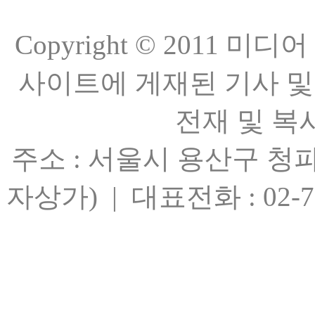
Copyright © 2011 
사이트에 게재된 기사 및
전재 및 복
주소 : 서울시 용산구 청파
자상가) | 대표전화 : 02-701