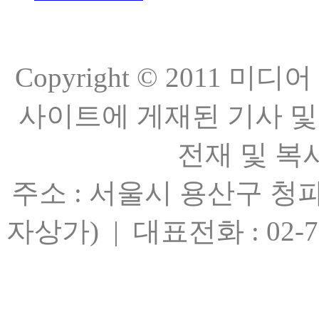
Copyright © 2011 
사이트에 게재된 기사 및
전재 및 복
주소 : 서울시 용산구 청파
자상가) | 대표전화 : 02-701