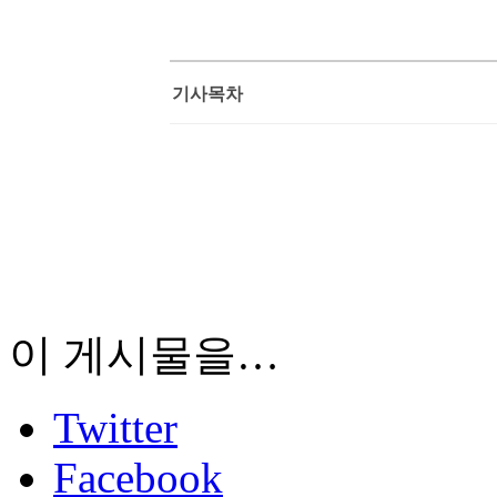
기사목차
이 게시물을…
Twitter
Facebook