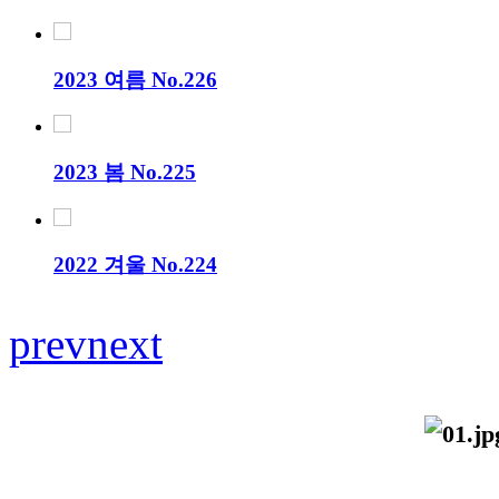
2023 여름 No.226
2023 봄 No.225
2022 겨울 No.224
prev
next