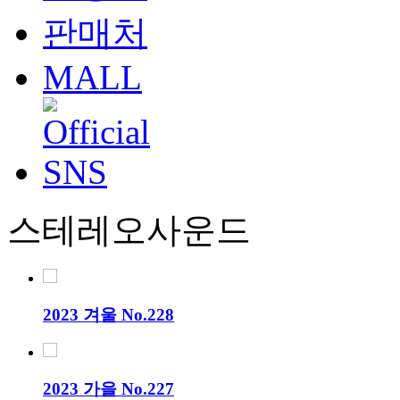
판매처
MALL
스테레오사운드
2023 겨울 No.228
2023 가을 No.227