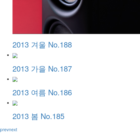
2013 겨울 No.188
2013 가을 No.187
2013 여름 No.186
2013 봄 No.185
prev
next