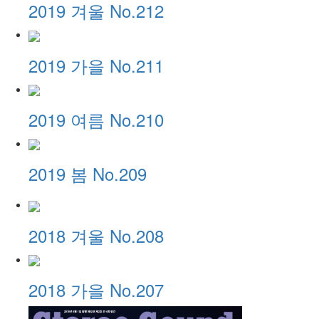
2019 겨울 No.212
2019 가을 No.211
2019 여름 No.210
2019 봄 No.209
2018 겨울 No.208
2018 가을 No.207