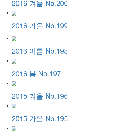
2016 겨울 No.200
2016 가을 No.199
2016 여름 No.198
2016 봄 No.197
2015 겨울 No.196
2015 가을 No.195