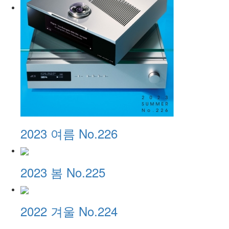
2023 여름 No.226
2023 봄 No.225
2022 겨울 No.224