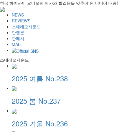
한국 하이파이 오디오의 역사와 발걸음을 맞추어 온 미디어 대중!
NEWS
REVIEWS
스테레오사운드
단행본
판매처
MALL
스테레오사운드
2025 여름 No.238
2025 봄 No.237
2025 겨울 No.236