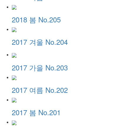
2018 봄 No.205
2017 겨울 No.204
2017 가을 No.203
2017 여름 No.202
2017 봄 No.201