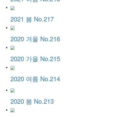
2021 봄 No.217
2020 겨울 No.216
2020 가을 No.215
2020 여름 No.214
2020 봄 No.213