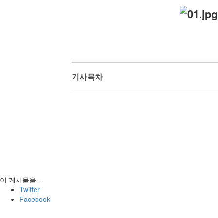
기사목차
이 게시물을…
Twitter
Facebook