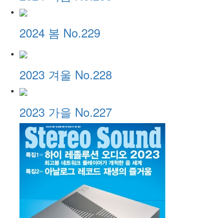
2024 봄 No.229
2023 겨울 No.228
2023 가을 No.227