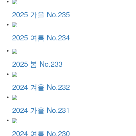
2025 가을 No.235
2025 여름 No.234
2025 봄 No.233
2024 겨울 No.232
2024 가을 No.231
2024 여름 No.230