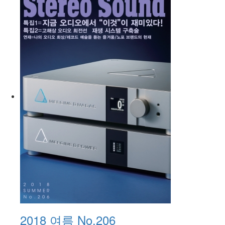
2018 여름 No.206