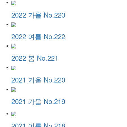
2022 가을 No.223
2022 여름 No.222
2022 봄 No.221
2021 겨울 No.220
2021 가을 No.219
2021 여름 No.218