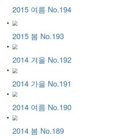
2015 여름 No.194
2015 봄 No.193
2014 겨울 No.192
2014 가을 No.191
2014 여름 No.190
2014 봄 No.189