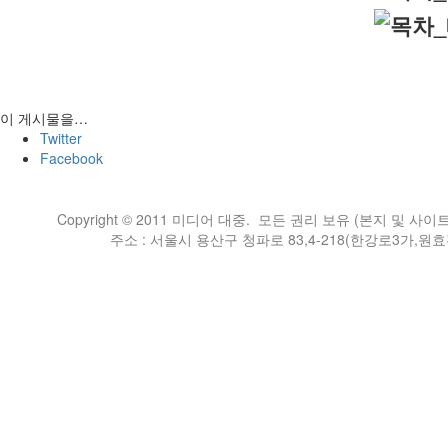
이 게시물을…
Twitter
Facebook
Copyright © 2011 미디어 대중. 모든 권리 보유 (본지 
주소 : 서울시 용산구 청파로 83,4-218(한강로3가,원효전자상