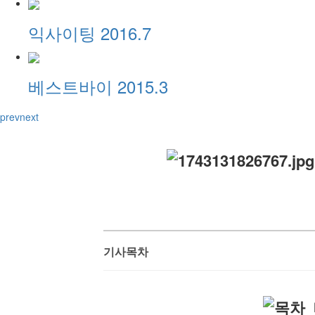
익사이팅 2016.7
베스트바이 2015.3
prev
next
기사목차