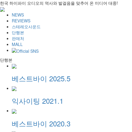
한국 하이파이 오디오의 역사와 발걸음을 맞추어 온 미디어 대중!
NEWS
REVIEWS
스테레오사운드
단행본
판매처
MALL
단행본
베스트바이 2025.5
익사이팅 2021.1
베스트바이 2020.3